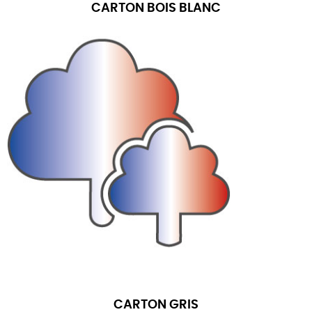
CARTON BOIS BLANC
CARTON GRIS