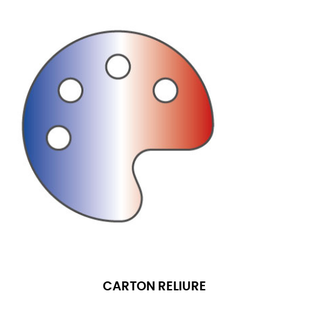
CARTON RELIURE