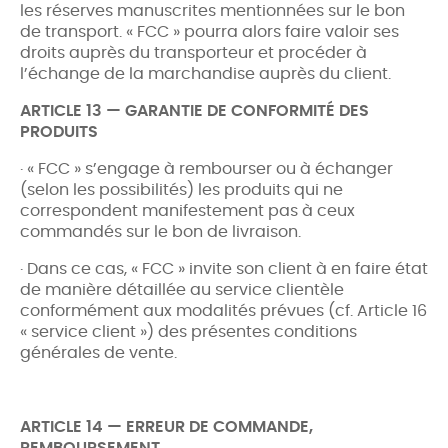
les réserves manuscrites mentionnées sur le bon
de transport. « FCC » pourra alors faire valoir ses
droits auprès du transporteur et procéder à
l’échange de la marchandise auprès du client.
ARTICLE 13 — GARANTIE DE CONFORMITÉ DES
PRODUITS
· « FCC » s’engage à rembourser ou à échanger
(selon les possibilités) les produits qui ne
correspondent manifestement pas à ceux
commandés sur le bon de livraison.
· Dans ce cas, « FCC » invite son client à en faire état
de manière détaillée au service clientèle
conformément aux modalités prévues (cf. Article 16
« service client ») des présentes conditions
générales de vente.
ARTICLE 14 — ERREUR DE COMMANDE,
REMBOURSEMENT