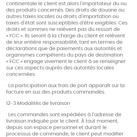
continentale le client est alors l'importateur du ou
des produits concernés. Des droits de douane ou
autres taxes locales ou droits d'importation ou
taxes d'état sont susceptibles d'être exigibles. Ces
droits et sommes ne relèvent pas du ressort de
« FCC ». Ils seront à la charge du client et relèvent
de leur entière responsabilité, tant en termes de
déclarations que de paiements aux autorités et
organismes compétents du pays de destination.
« FCC » engage vivement le client à se renseigner
sur ces aspects auprès des autorités locales
concernées.
· La participation aux frais de port apparaît sur la
facture en sus des produits commandés.
12-3 Modalités de livraison
· Les commandes sont expédiées à l'adresse de
livraison indiquée par le client. À tout moment,
depuis son espace personnel et durant le
processus de commande, le client peut modifier