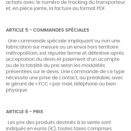
achats avec le numéro de tracking du transporteur
et, en pièce jointe, la facture au format PDF.
ARTICLE 5 - COMMANDES SPÉCIALES
· Une commande spéciale impliquant ou non une
fabrication sur mesure ou un envoi hors territoire
métropolitain, est réputée ferme et définitive après
acceptation du devis et paiement d’un acompte
ou de la totalité du prix selon les modalités
présentées sur le devis. Une commande de ce type
nécessite une prise de contact, au préalable, avec
le gérant de « FCC » par mail, téléphone ou bien
physique.
ARTICLE 6 - PRIX
· Les prix des produits destinés à la vente sont
indiqués en euros (€), toutes taxes comprises