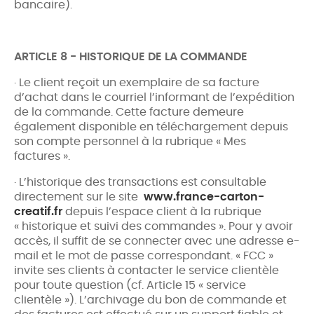
bancaire).
ARTICLE 8 - HISTORIQUE DE LA COMMANDE
· Le client reçoit un exemplaire de sa facture
d’achat dans le courriel l’informant de l’expédition
de la commande. Cette facture demeure
également disponible en téléchargement depuis
son compte personnel à la rubrique « Mes
factures ».
· L’historique des transactions est consultable
directement sur le site
www.france-carton-
creatif.fr
depuis l’espace client à la rubrique
« historique et suivi des commandes ». Pour y avoir
accès, il suffit de se connecter avec une adresse e-
mail et le mot de passe correspondant. « FCC »
invite ses clients à contacter le service clientèle
pour toute question (cf. Article 15 « service
clientèle »). L’archivage du bon de commande et