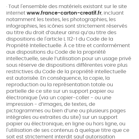
· Tout l'ensemble des matériels existant sur le site
internet
www.france-carton-creatif.fr
, incluant
notamment les textes, les photographies, les
infographies, les icônes sont strictement réservés
au titre du droit d’auteur ainsi qu’au titre des
dispositions de l'article L 112-1 du Code de la
Propriété Intellectuelle. À ce titre et conformément
aux dispositions du Code de la propriété
intellectuelle, seule l’utilisation pour un usage privé
sous réserve de dispositions différentes voire plus
restrictives du Code de la propriété intellectuelle
est autorisée. En conséquence, la copie, la
reproduction ou la représentation totale ou
partielle de ce site sur un support papier ou
électronique (via un copier-coller - ou une
impression - d’images, de textes, de
pictogrammes ou bien d’une ou plusieurs pages
intégrales ou extraites du site) sur un support
papier ou électronique, en ligne ou hors ligne, ou
l'utilisation de ses contenus à quelque titre que ce
soit est strictement interdit sauf autorisation