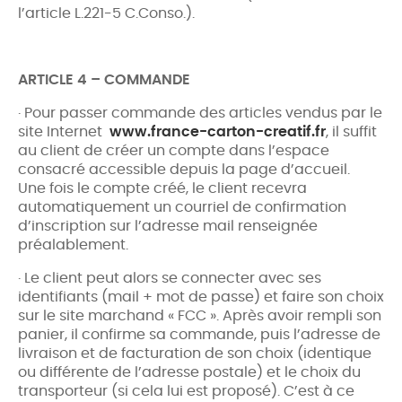
l’article L.221-5 C.Conso.).
ARTICLE 4 – COMMANDE
· Pour passer commande des articles vendus par le
site Internet
www.france-carton-creatif.fr
, il suffit
au client de créer un compte dans l’espace
consacré accessible depuis la page d’accueil.
Une fois le compte créé, le client recevra
automatiquement un courriel de confirmation
d’inscription sur l’adresse mail renseignée
préalablement.
· Le client peut alors se connecter avec ses
identifiants (mail + mot de passe) et faire son choix
sur le site marchand « FCC ». Après avoir rempli son
panier, il confirme sa commande, puis l’adresse de
livraison et de facturation de son choix (identique
ou différente de l’adresse postale) et le choix du
transporteur (si cela lui est proposé). C’est à ce