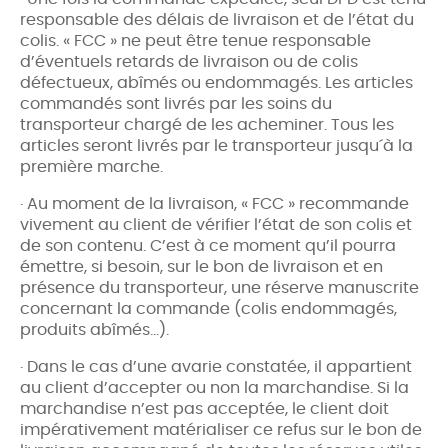
responsable des délais de livraison et de l’état du
colis. « FCC » ne peut être tenue responsable
d’éventuels retards de livraison ou de colis
défectueux, abîmés ou endommagés. Les articles
commandés sont livrés par les soins du
transporteur chargé de les acheminer. Tous les
articles seront livrés par le transporteur jusqu´à la
première marche.
· Au moment de la livraison, « FCC » recommande
vivement au client de vérifier l’état de son colis et
de son contenu. C’est à ce moment qu’il pourra
émettre, si besoin, sur le bon de livraison et en
présence du transporteur, une réserve manuscrite
concernant la commande (colis endommagés,
produits abîmés…).
· Dans le cas d’une avarie constatée, il appartient
au client d’accepter ou non la marchandise. Si la
marchandise n’est pas acceptée, le client doit
impérativement matérialiser ce refus sur le bon de