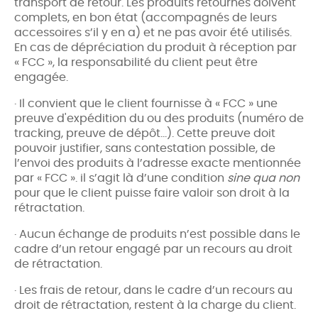
transport de retour. Les produits retournés doivent
complets, en bon état (accompagnés de leurs
accessoires s’il y en a) et ne pas avoir été utilisés.
En cas de dépréciation du produit à réception par
« FCC », la responsabilité du client peut être
engagée.
· Il convient que le client fournisse à « FCC » une
preuve d'expédition du ou des produits (numéro de
tracking, preuve de dépôt…). Cette preuve doit
pouvoir justifier, sans contestation possible, de
l’envoi des produits à l’adresse exacte mentionnée
par « FCC ». il s’agit là d’une condition
sine qua non
pour que le client puisse faire valoir son droit à la
rétractation.
· Aucun échange de produits n’est possible dans le
cadre d’un retour engagé par un recours au droit
de rétractation.
· Les frais de retour, dans le cadre d’un recours au
droit de rétractation, restent à la charge du client.