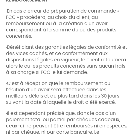
·En cas d'erreur de préparation de commande «
FCC » procédera, au choix du client, au
remboursement ou à la création d'un avoir
correspondant à la somme du ou des produits
concernés.
·Bénéficiant des garanties légales de conformité et
des vices cachés, et ce conformément aux
dispositions légales en vigueur, le client retournera
alors le ou les produits concernés sans aucun frais
à sa charge si FCC le lui demande.
·C’est à réception que le remboursement ou
l’édition d’un avoir sera effectuée dans les
meilleurs délais et au plus tard dans les 30 jours
suivant la date à laquelle le droit a été exercé.
·Il est cependant précisé que, dans le cas d’un
paiement total ou partiel par chèques cadeaux,
ceux-ci ne peuvent être remboursés ni en espèces,
ni par chèque, ni par carte bancaire. Le