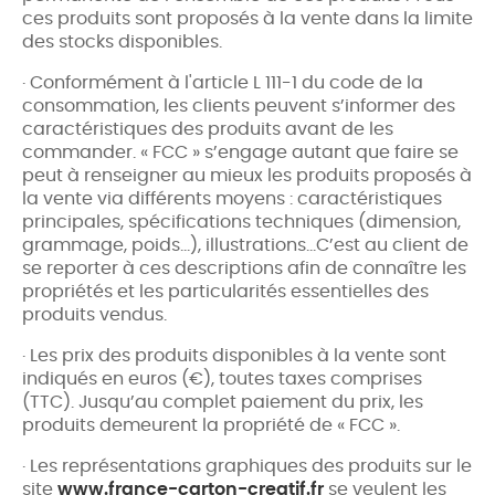
ces produits sont proposés à la vente dans la limite
des stocks disponibles.
· Conformément à l'article L 111-1 du code de la
consommation, les clients peuvent s’informer des
caractéristiques des produits avant de les
commander. « FCC » s’engage autant que faire se
peut à renseigner au mieux les produits proposés à
la vente via différents moyens : caractéristiques
principales, spécifications techniques (dimension,
grammage, poids…), illustrations…C’est au client de
se reporter à ces descriptions afin de connaître les
propriétés et les particularités essentielles des
produits vendus.
· Les prix des produits disponibles à la vente sont
indiqués en euros (€), toutes taxes comprises
(TTC). Jusqu’au complet paiement du prix, les
produits demeurent la propriété de « FCC ».
· Les représentations graphiques des produits sur le
site
www.france-carton-creatif.fr
se veulent les