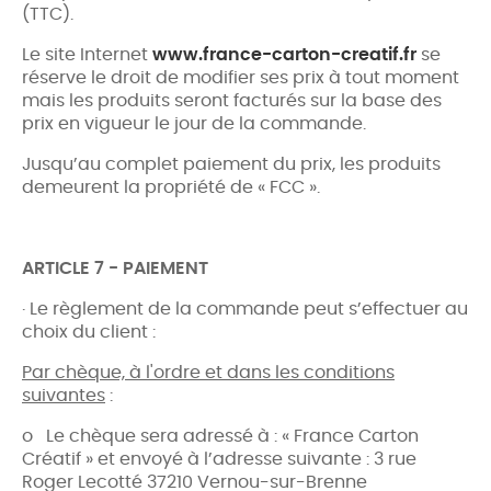
(TTC).
Le site Internet
www.france-carton-creatif.fr
se
réserve le droit de modifier ses prix à tout moment
mais les produits seront facturés sur la base des
prix en vigueur le jour de la commande.
Jusqu’au complet paiement du prix, les produits
demeurent la propriété de « FCC ».
ARTICLE 7 - PAIEMENT
· Le règlement de la commande peut s’effectuer au
choix du client :
Par chèque, à l'ordre et dans les conditions
suivantes
:
o Le chèque sera adressé à : « France Carton
Créatif » et envoyé à l’adresse suivante : 3 rue
Roger Lecotté 37210 Vernou-sur-Brenne