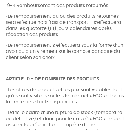
9-4 Remboursement des produits retournés
· Le remboursement du ou des produits retournés
sera effectué hors frais de transport. il s’effectuera
dans les quatorze (14) jours calendaires après
réception des produits.
· Le remboursement s’effectuera sous la forme d’un
avoir ou d’un virement sur le compte bancaire du
client selon son choix.
ARTICLE 10 - DISPONIBILITE DES PRODUITS
· Les offres de produits et les prix sont valables tant
qu’ils sont visibles sur le site Internet « FCC » et dans
la limite des stocks disponibles.
· Dans le cadre d’une rupture de stock (temporaire
ou définitive) et donc pour le cas où « FCC » ne peut
assurer la préparation complète d’une