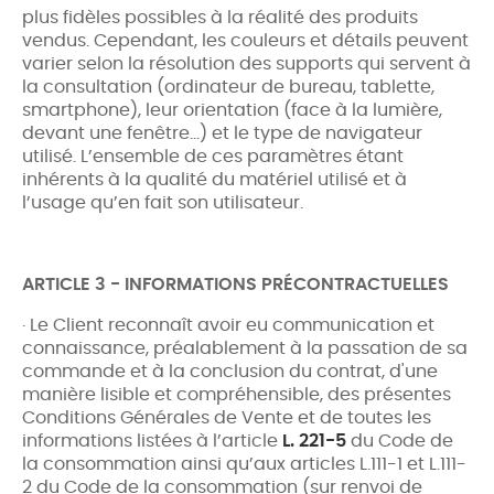
plus fidèles possibles à la réalité des produits
vendus. Cependant, les couleurs et détails peuvent
varier selon la résolution des supports qui servent à
la consultation (ordinateur de bureau, tablette,
smartphone), leur orientation (face à la lumière,
devant une fenêtre…) et le type de navigateur
utilisé. L’ensemble de ces paramètres étant
inhérents à la qualité du matériel utilisé et à
l’usage qu’en fait son utilisateur.
ARTICLE 3 - INFORMATIONS PRÉCONTRACTUELLES
· Le Client reconnaît avoir eu communication et
connaissance, préalablement à la passation de sa
commande et à la conclusion du contrat, d'une
manière lisible et compréhensible, des présentes
Conditions Générales de Vente et de toutes les
informations listées à l’article
L. 221-5
du Code de
la consommation ainsi qu’aux articles L.111-1 et L.111-
2 du Code de la consommation (sur renvoi de