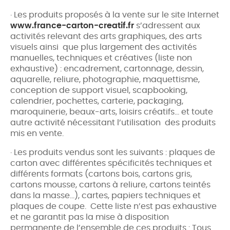
· Les produits proposés à la vente sur le site Internet
www.france-carton-creatif.fr
s’adressent aux
activités relevant des arts graphiques, des arts
visuels ainsi que plus largement des activités
manuelles, techniques et créatives (liste non
exhaustive) : encadrement, cartonnage, dessin,
aquarelle, reliure, photographie, maquettisme,
conception de support visuel, scapbooking,
calendrier, pochettes, carterie, packaging,
maroquinerie, beaux-arts, loisirs créatifs… et toute
autre activité nécessitant l’utilisation des produits
mis en vente.
· Les produits vendus sont les suivants : plaques de
carton avec différentes spécificités techniques et
différents formats (cartons bois, cartons gris,
cartons mousse, cartons à reliure, cartons teintés
dans la masse…), cartes, papiers techniques et
plaques de coupe. Cette liste n’est pas exhaustive
et ne garantit pas la mise à disposition
permanente de l’ensemble de ces produits : Tous