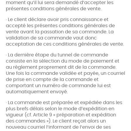
moment qu’il lui sera demandé d’accepter les
présentes conditions générales de vente.
· Le client déclare avoir pris connaissance et
accepté les présentes conditions générales de
vente avant la passation de sa commande. La
validation de sa commande vaut donc
acceptation de ces conditions générales de vente.
· La dernière étape du tunnel de commande
consiste en la sélection du mode de paiement et
au règlement proprement dit de la commande.
Une fois la commande validée et payée, un courriel
de prise en compte de la commande et
comportant un numéro de commande lui est
automatiquement envoyé.
· La commande est préparée et expédiée dans les
plus brefs délais selon le mode d’expédition en
vigueur (cf. Article 9 « préparation et expédition
des commandes »). Le client reçoit alors un
nouveau courriel l’informant de l’envoi de ses