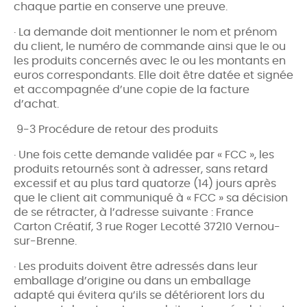
chaque partie en conserve une preuve.
· La demande doit mentionner le nom et prénom
du client, le numéro de commande ainsi que le ou
les produits concernés avec le ou les montants en
euros correspondants. Elle doit être datée et signée
et accompagnée d’une copie de la facture
d’achat.
9-3 Procédure de retour des produits
· Une fois cette demande validée par « FCC », les
produits retournés sont à adresser, sans retard
excessif et au plus tard quatorze (14) jours après
que le client ait communiqué à « FCC » sa décision
de se rétracter, à l’adresse suivante : France
Carton Créatif,
3 rue Roger Lecotté 37210 Vernou-
sur-Brenne.
· Les produits doivent être adressés dans leur
emballage d’origine ou dans un emballage
adapté qui évitera qu’ils se détériorent lors du