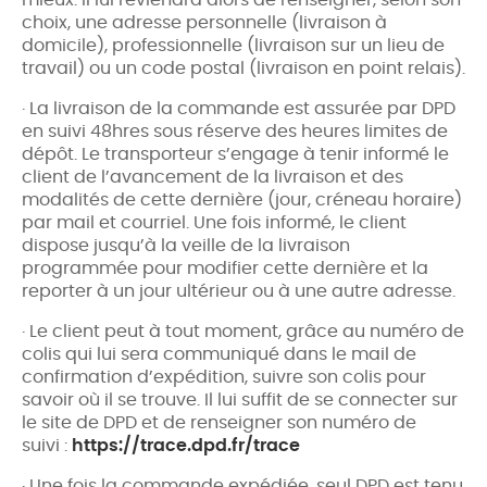
choix, une adresse personnelle (livraison à
domicile), professionnelle (livraison sur un lieu de
travail) ou un code postal (livraison en point relais).
· La livraison de la commande est assurée par DPD
en suivi 48hres sous réserve des heures limites de
dépôt. Le transporteur s’engage à tenir informé le
client de l’avancement de la livraison et des
modalités de cette dernière (jour, créneau horaire)
par mail et courriel. Une fois informé, le client
dispose jusqu’à la veille de la livraison
programmée pour modifier cette dernière et la
reporter à un jour ultérieur ou à une autre adresse.
· Le client peut à tout moment, grâce au numéro de
colis qui lui sera communiqué dans le mail de
confirmation d’expédition, suivre son colis pour
savoir où il se trouve. Il lui suffit de se connecter sur
le site de DPD et de renseigner son numéro de
suivi :
https://trace.dpd.fr/trace
· Une fois la commande expédiée, seul DPD est tenu