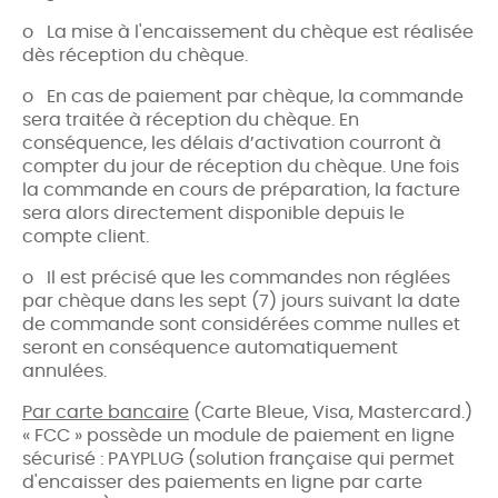
o La mise à l'encaissement du chèque est réalisée
dès réception du chèque.
o En cas de paiement par chèque, la commande
sera traitée à réception du chèque. En
conséquence, les délais d’activation courront à
compter du jour de réception du chèque. Une fois
la commande en cours de préparation, la facture
sera alors directement disponible depuis le
compte client.
o Il est précisé que les commandes non réglées
par chèque dans les sept (7) jours suivant la date
de commande sont considérées comme nulles et
seront en conséquence automatiquement
annulées.
Par carte bancaire
(Carte Bleue, Visa, Mastercard.)
« FCC » possède un module de paiement en ligne
sécurisé : PAYPLUG (solution française qui permet
d'encaisser des paiements en ligne par carte