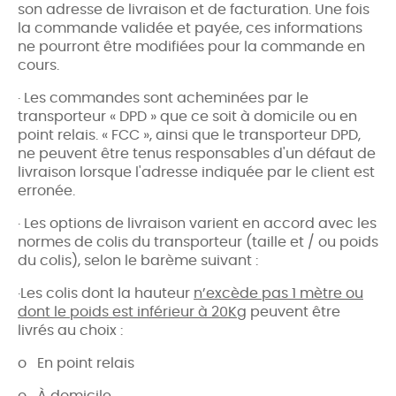
son adresse de livraison et de facturation. Une fois
la commande validée et payée, ces informations
ne pourront être modifiées pour la commande en
cours.
· Les commandes sont acheminées par le
transporteur « DPD » que ce soit à domicile ou en
point relais. « FCC », ainsi que le transporteur DPD,
ne peuvent être tenus responsables d'un défaut de
livraison lorsque l'adresse indiquée par le client est
erronée.
· Les options de livraison varient en accord avec les
normes de colis du transporteur (taille et / ou poids
du colis), selon le barème suivant :
·Les colis dont la hauteur
n’excède pas 1 mètre ou
dont le poids est inférieur à 20Kg
peuvent être
livrés au choix :
o En point relais
o À domicile