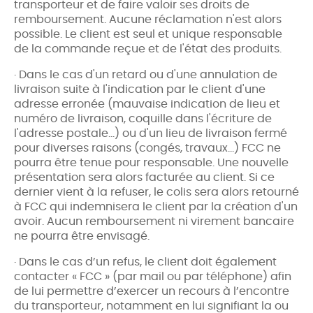
transporteur et de faire valoir ses droits de
remboursement. Aucune réclamation n'est alors
possible. Le client est seul et unique responsable
de la commande reçue et de l'état des produits.
· Dans le cas d'un retard ou d'une annulation de
livraison suite à l'indication par le client d'une
adresse erronée (mauvaise indication de lieu et
numéro de livraison, coquille dans l'écriture de
l'adresse postale...) ou d'un lieu de livraison fermé
pour diverses raisons (congés, travaux…) FCC ne
pourra être tenue pour responsable. Une nouvelle
présentation sera alors facturée au client. Si ce
dernier vient à la refuser, le colis sera alors retourné
à FCC qui indemnisera le client par la création d'un
avoir. Aucun remboursement ni virement bancaire
ne pourra être envisagé.
· Dans le cas d’un refus, le client doit également
contacter « FCC » (par mail ou par téléphone) afin
de lui permettre d’exercer un recours à l’encontre
du transporteur, notamment en lui signifiant la ou