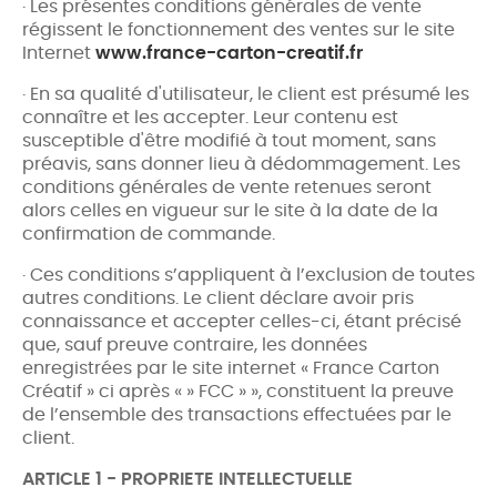
· Les présentes conditions générales de vente
régissent le fonctionnement des ventes sur le site
Internet
www.france-carton-creatif.fr
· En sa qualité d'utilisateur, le client est présumé les
connaître et les accepter. Leur contenu est
susceptible d'être modifié à tout moment, sans
préavis, sans donner lieu à dédommagement. Les
conditions générales de vente retenues seront
alors celles en vigueur sur le site à la date de la
confirmation de commande.
· Ces conditions s’appliquent à l’exclusion de toutes
autres conditions. Le client déclare avoir pris
connaissance et accepter celles-ci, étant précisé
que, sauf preuve contraire, les données
enregistrées par le site internet « France Carton
Créatif » ci après « » FCC » », constituent la preuve
de l’ensemble des transactions effectuées par le
client.
ARTICLE 1 - PROPRIETE INTELLECTUELLE