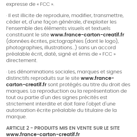
expresse de « FCC ».
· Il est illicite de reproduire, modifier, transmettre,
céder et, d'une façon générale, d’exploiter les
l’ensemble des éléments visuels et textuels
constituant le site
www.france-carton-creatif.fr
(données écrites, pictographies (dont le logo),
photographies, illustrations…) sans un accord
préalable écrit, daté, signé et émis de « FCC »
directement.
· Les dénominations sociales, marques et signes
distinctifs reproduits sur le site
www.france-
carton-creatif.fr
sont protégés au titre du droit des
marques. La reproduction ou la représentation de
tout ou partie d'un des signes précités est
strictement interdite et doit faire l'objet d'une
autorisation écrite préalable du titulaire de la
marque.
ARTICLE 2 - PRODUITS MIS EN VENTE SUR LE SITE
www.france-carton-creatif.fr