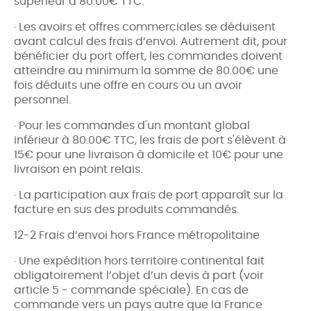
supérieur à 80.00€ TTC.
· Les avoirs et offres commerciales se déduisent
avant calcul des frais d’envoi. Autrement dit, pour
bénéficier du port offert, les commandes doivent
atteindre au minimum la somme de 80.00€ une
fois déduits une offre en cours ou un avoir
personnel.
· Pour les commandes d'un montant global
inférieur à 80.00€ TTC, les frais de port s'élèvent à
15€ pour une livraison à domicile et 10€ pour une
livraison en point relais.
· La participation aux frais de port apparaît sur la
facture en sus des produits commandés.
12-2 Frais d’envoi hors France métropolitaine
· Une expédition hors territoire continental fait
obligatoirement l’objet d’un devis à part (voir
article 5 - commande spéciale). En cas de
commande vers un pays autre que la France