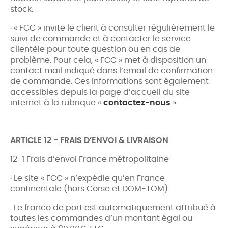
stock.
· « FCC » invite le client à consulter régulièrement le
suivi de commande et à contacter le service
clientèle pour toute question ou en cas de
problème. Pour cela, « FCC » met à disposition un
contact mail indiqué dans l’email de confirmation
de commande. Ces informations sont également
accessibles depuis la page d’accueil du site
internet à la rubrique «
contactez-nous
».
ARTICLE 12 - FRAIS D’ENVOI & LIVRAISON
12-1 Frais d’envoi France métropolitaine
· Le site « FCC » n’expédie qu’en France
continentale (hors Corse et DOM-TOM).
· Le franco de port est automatiquement attribué à
toutes les commandes d’un montant égal ou