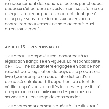
remboursement des achats effectués par chèques
cadeaux s'effectuera exclusivement sous forme de
chèques cadeaux pour un montant identique à
celui payé sous cette forme. Aucun envoi en
contre-remboursement ne sera accepté, quel
qu'en soit le motif.
ARTICLE 15 — RESPONSABILITÉ
· Les produits proposés sont conformes à la
législation française en vigueur. La responsabilité
de « FCC » ne saurait être engagée en cas de non-
respect de la législation du pays où le produit est
livré (par exemple en cas d'interdiction d’un
composé chimique...). Il appartient au client de
vérifier auprès des autorités locales les possibilités
d'importation ou d'utilisation des produits ou
services qu’il envisage de commander.
· Les photos sont communiquées à titre illustratif.