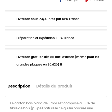
Partager
Pinterest
Livraison sous 24/48hres par DPD France
Préparation et expédition 100% France
Livraison gratuite dès 80.00€ d’achat (même pour les
grandes plaques en 80x120) !!
Description
Détails du produit
Le carton bois blanc de 3mm est composé à 100% de
fibre de bois (pulpe) naturelle ce qui lui procure une