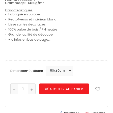
Grammage :
1480g/m²
Caractéristiques
:
Fabriqué en Europe
Recto/verso et intérieur blanc
Lisse sur les deux faces
100% pulpe de bois / PH neutre
Grande facilité de découpe
+ d'infos en bas de page...
Dimension: 60x80cm
AJOUTER AU PANIER