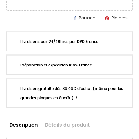
Partager
Pinterest
Livraison sous 24/48hres par DPD France
Préparation et expédition 100% France
Livraison gratuite dès 80.00€ d’achat (même pour les
grandes plaques en 80x120) !!
Description
Détails du produit