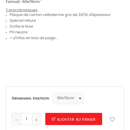
Format : 60x70cm
Caractéristiques
:
Plaque de carton celloderme gris de 24/10 d'épaisseur
Spécial reliure
Surface lisse
PH neutre
+ d'infos en bas de page...
Dimension: 60x70cm
AJOUTER AU PANIER