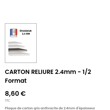
CARTON RELIURE 2.4mm - 1/2
Format
8,60 €
TTC
Plaque de carton gris anthracite de 2.4mm d'épaisseur