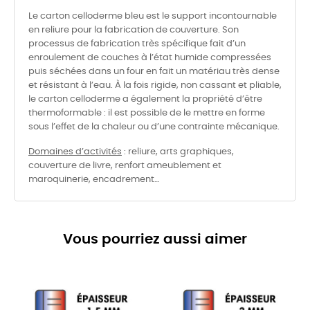
Le carton celloderme bleu est le support incontournable
en reliure pour la fabrication de couverture. Son
processus de fabrication très spécifique fait d’un
enroulement de couches à l’état humide compressées
puis séchées dans un four en fait un matériau très dense
et résistant à l’eau. À la fois rigide, non cassant et pliable,
le carton celloderme a également la propriété d’être
thermoformable : il est possible de le mettre en forme
sous l’effet de la chaleur ou d’une contrainte mécanique.
Domaines d’activités
: reliure, arts graphiques,
couverture de livre, renfort ameublement et
maroquinerie, encadrement…
Vous pourriez aussi aimer