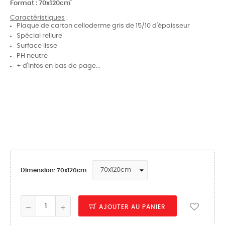
Format : 70x120cm
Caractéristiques
:
Plaque de carton celloderme gris de 15/10 d'épaisseur
Spécial reliure
Surface lisse
PH neutre
+ d'infos en bas de page...
Dimension: 70x120cm
AJOUTER AU PANIER