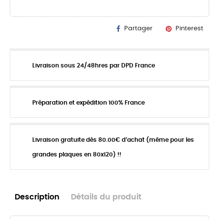
Partager
Pinterest
Livraison sous 24/48hres par DPD France
Préparation et expédition 100% France
Livraison gratuite dès 80.00€ d’achat (même pour les
grandes plaques en 80x120) !!
Description
Détails du produit