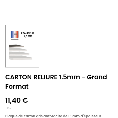
CARTON RELIURE 1.5mm - Grand
Format
11,40 €
TTC
Plaque de carton gris anthracite de 1.5mm d'épaisseur