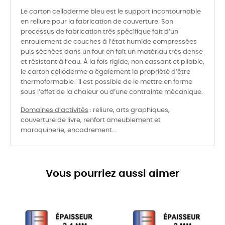
Le carton celloderme bleu est le support incontournable
en reliure pour la fabrication de couverture. Son
processus de fabrication très spécifique fait d’un
enroulement de couches à l’état humide compressées
puis séchées dans un four en fait un matériau très dense
et résistant à l’eau. À la fois rigide, non cassant et pliable,
le carton celloderme a également la propriété d’être
thermoformable : il est possible de le mettre en forme
sous l’effet de la chaleur ou d’une contrainte mécanique.
Domaines d’activités
: reliure, arts graphiques,
couverture de livre, renfort ameublement et
maroquinerie, encadrement…
Vous pourriez aussi aimer