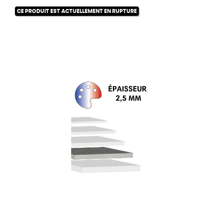
CE PRODUIT EST ACTUELLEMENT EN RUPTURE