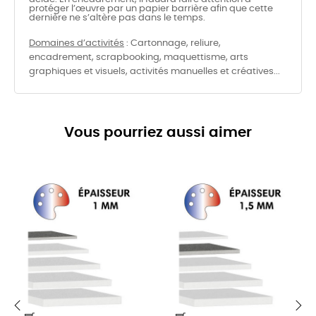
protéger l’œuvre par un papier barrière afin que cette
dernière ne s’altère pas dans le temps.
Domaines d’activités
: Cartonnage, reliure,
encadrement, scrapbooking, maquettisme, arts
graphiques et visuels, activités manuelles et créatives...
Vous pourriez aussi aimer