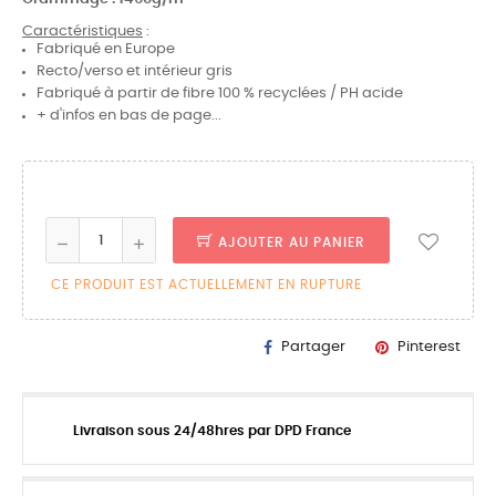
Caractéristiques
:
Fabriqué en Europe
Recto/verso et intérieur gris
Fabriqué à partir de fibre 100 % recyclées / PH acide
+ d'infos en bas de page...
AJOUTER AU PANIER
CE PRODUIT EST ACTUELLEMENT EN RUPTURE
Partager
Pinterest
Livraison sous 24/48hres par DPD France