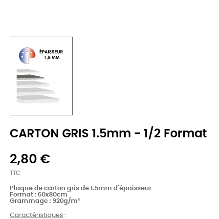
CARTON GRIS 1.5mm - 1/2 Format
2,80 €
TTC
Plaque de carton gris de 1.5mm d'épaisseur
Format : 60x80cm
Grammage :
920g/m²
Caractéristiques
: