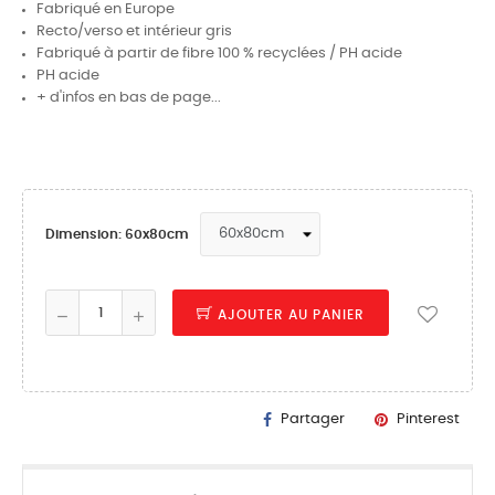
Fabriqué en Europe
Recto/verso et intérieur gris
Fabriqué à partir de fibre 100 % recyclées / PH acide
PH acide
+ d'infos en bas de page...
Dimension: 60x80cm
AJOUTER AU PANIER
Partager
Pinterest