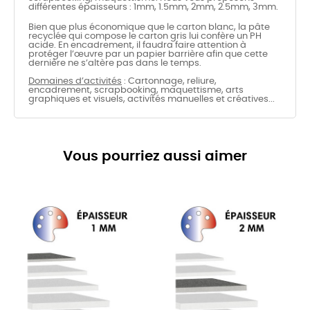
différentes épaisseurs : 1mm, 1.5mm, 2mm, 2.5mm, 3mm.
Bien que plus économique que le carton blanc, la pâte
recyclée qui compose le carton gris lui confère un PH
acide. En encadrement, il faudra faire attention à
protéger l’œuvre par un papier barrière afin que cette
dernière ne s’altère pas dans le temps.
Domaines d’activités
: Cartonnage, reliure,
encadrement, scrapbooking, maquettisme, arts
graphiques et visuels, activités manuelles et créatives...
Vous pourriez aussi aimer